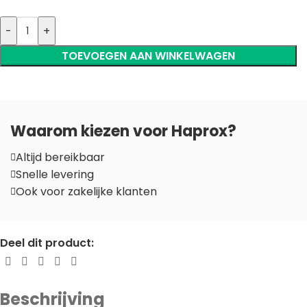
-
+
TOEVOEGEN AAN WINKELWAGEN
Waarom kiezen voor Haprox?
Altijd bereikbaar
Snelle levering
Ook voor zakelijke klanten
Deel dit product:
Beschrijving