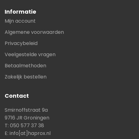
Informatie
Mijn account
Algemene voorwaarden
Privacybeleid
Veelgestelde vragen
Betaalmethoden
Zakelijk bestellen
Contact
Smirnoffstraat 9a
9716 JR Groningen
T: 050 577 37 38
E: info[at]haprox.nl