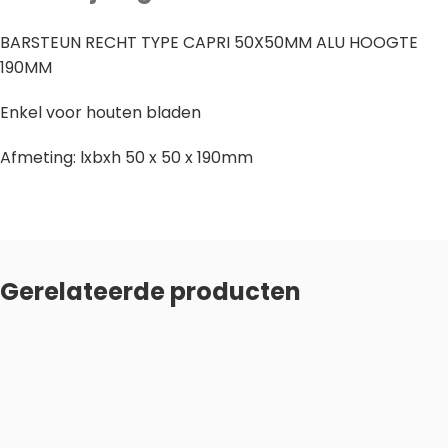
BARSTEUN RECHT TYPE CAPRI 50X50MM ALU HOOGTE
190MM
Enkel voor houten bladen
Afmeting: lxbxh 50 x 50 x 190mm
Gerelateerde producten