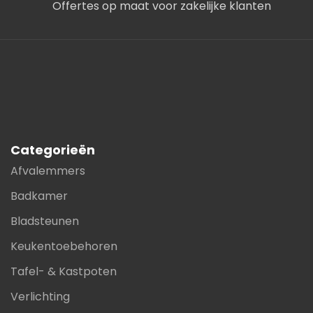
Offertes op maat voor zakelijke klanten
Categorieën
Afvalemmers
Badkamer
Bladsteunen
Keukentoebehoren
Tafel- & Kastpoten
Verlichting