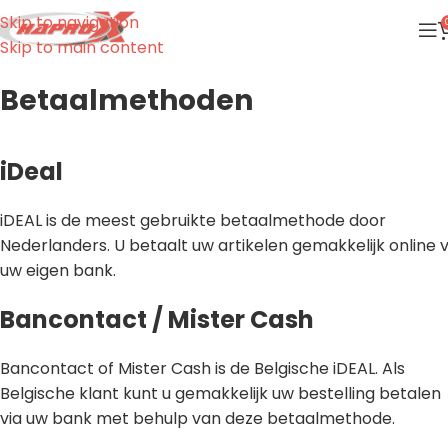
Skip to navigation
Skip to main content
Betaalmethoden
iDeal
iDEAL is de meest gebruikte betaalmethode door
Nederlanders. U betaalt uw artikelen gemakkelijk online v
uw eigen bank.
Bancontact / Mister Cash
Bancontact of Mister Cash is de Belgische iDEAL. Als
Belgische klant kunt u gemakkelijk uw bestelling betalen
via uw bank met behulp van deze betaalmethode.