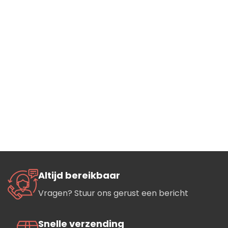
Altijd bereikbaar
Vragen? Stuur ons gerust een bericht
Snelle verzending