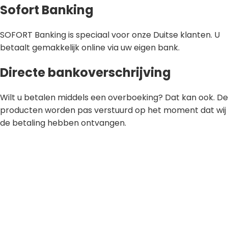
Sofort Banking
SOFORT Banking is speciaal voor onze Duitse klanten. U
betaalt gemakkelijk online via uw eigen bank.
Directe bankoverschrijving
Wilt u betalen middels een overboeking? Dat kan ook. De
producten worden pas verstuurd op het moment dat wij
de betaling hebben ontvangen.