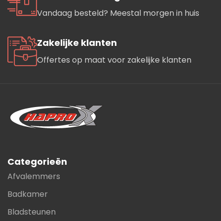
Vandaag besteld? Meestal morgen in huis
Zakelijke klanten
Offertes op maat voor zakelijke klanten
Categorieën
Afvalemmers
Badkamer
Bladsteunen