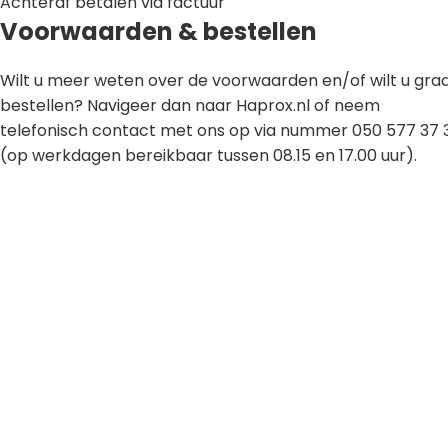
Achteraf betalen via factuur
Voorwaarden & bestellen
Wilt u meer weten over de voorwaarden en/of wilt u gra
bestellen? Navigeer dan naar Haprox.nl of neem
telefonisch contact met ons op via nummer 050 577 37 
(op werkdagen bereikbaar tussen 08.15 en 17.00 uur).