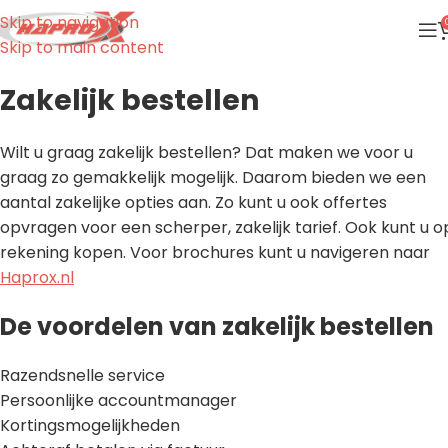
Skip to navigation
Skip to main content
Zakelijk bestellen
Wilt u graag zakelijk bestellen? Dat maken we voor u
graag zo gemakkelijk mogelijk. Daarom bieden we een
aantal zakelijke opties aan. Zo kunt u ook offertes
opvragen voor een scherper, zakelijk tarief. Ook kunt u o
rekening kopen. Voor brochures kunt u navigeren naar
Haprox.nl
De voordelen van zakelijk bestellen
Razendsnelle service
Persoonlijke accountmanager
Kortingsmogelijkheden