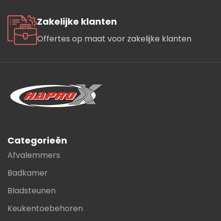
Zakelijke klanten
Offertes op maat voor zakelijke klanten
Categorieën
Afvalemmers
Badkamer
Bladsteunen
Keukentoebehoren