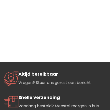
Altijd bereikbaar
Vragen? Stuur ons gerust een bericht
Snelle verzending
Vandaag besteld? Meestal morgen in huis