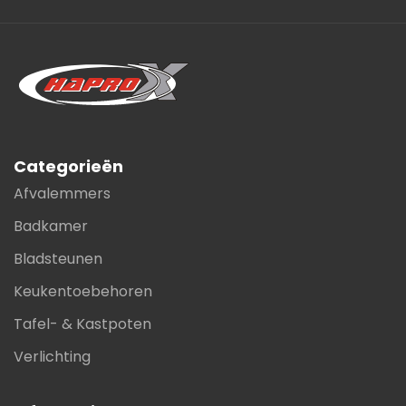
Categorieën
Afvalemmers
Badkamer
Bladsteunen
Keukentoebehoren
Tafel- & Kastpoten
Verlichting