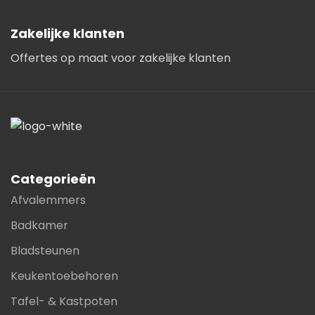
Zakelijke klanten
Offertes op maat voor zakelijke klanten
Categorieën
Afvalemmers
Badkamer
Bladsteunen
Keukentoebehoren
Tafel- & Kastpoten