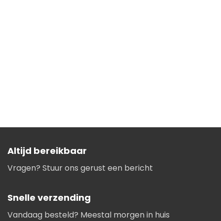
Altijd bereikbaar
Vragen? Stuur ons gerust een bericht
Snelle verzending
Vandaag besteld? Meestal morgen in huis