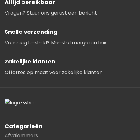
Altijd bereikbaar
Vragen? Stuur ons gerust een bericht
Snelle verzending
Vandaag besteld? Meestal morgen in huis
Zakelijke klanten
Offertes op maat voor zakelijke klanten
Categorieën
Afvalemmers