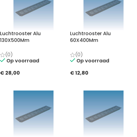
Luchtrooster Alu
Luchtrooster Alu
130X500Mm
60X400Mm
(0)
(0)
Op voorraad
Op voorraad
€
28,00
€
12,80
TOEVOEGEN AAN WINKELWAGEN
TOEVOEGEN AAN WINKELWAGEN