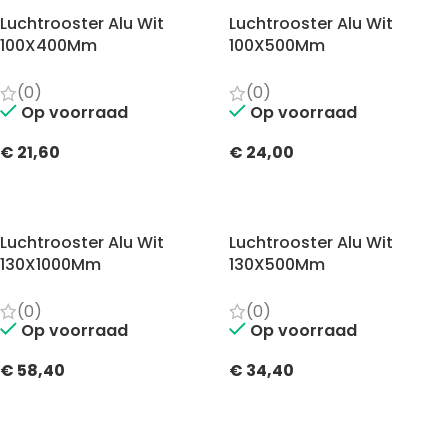
Luchtrooster Alu Wit
Luchtrooster Alu Wit
100X400Mm
100X500Mm
(0)
(0)
Op voorraad
Op voorraad
€
21,60
€
24,00
TOEVOEGEN AAN WINKELWAGEN
TOEVOEGEN AAN WINKELWAGEN
Luchtrooster Alu Wit
Luchtrooster Alu Wit
130X1000Mm
130X500Mm
(0)
(0)
Op voorraad
Op voorraad
€
58,40
€
34,40
TOEVOEGEN AAN WINKELWAGEN
TOEVOEGEN AAN WINKELWAGEN