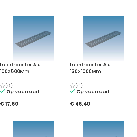
TOEVOEGEN AAN WINKELWAGEN
TOEVOEGEN AAN WINKELWAGEN
Luchtrooster Alu
Luchtrooster Alu
100X500Mm
130X1000Mm
(0)
(0)
Op voorraad
Op voorraad
€
17,60
€
46,40
TOEVOEGEN AAN WINKELWAGEN
TOEVOEGEN AAN WINKELWAGEN