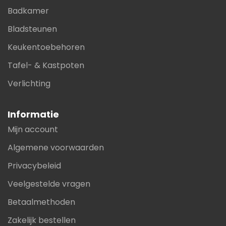
Badkamer
Bladsteunen
Keukentoebehoren
Tafel- & Kastpoten
Verlichting
Informatie
Mijn account
Algemene voorwaarden
Privacybeleid
Veelgestelde vragen
Betaalmethoden
Zakelijk bestellen