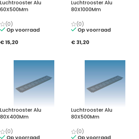
Luchtrooster Alu
Luchtrooster Alu
60X500Mm
80X1000Mm
(0)
(0)
Op voorraad
Op voorraad
€
15,20
€
31,20
TOEVOEGEN AAN WINKELWAGEN
TOEVOEGEN AAN WINKELWAGEN
Luchtrooster Alu
Luchtrooster Alu
80X400Mm
80X500Mm
(0)
(0)
Op voorraad
Op voorraad