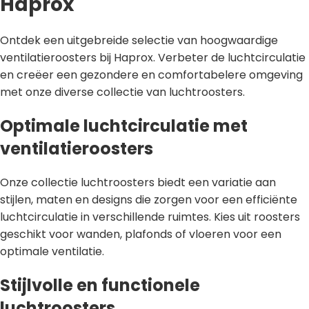
Haprox
Ontdek een uitgebreide selectie van hoogwaardige
ventilatieroosters bij Haprox. Verbeter de luchtcirculatie
en creëer een gezondere en comfortabelere omgeving
met onze diverse collectie van luchtroosters.
Optimale luchtcirculatie met
ventilatieroosters
Onze collectie luchtroosters biedt een variatie aan
stijlen, maten en designs die zorgen voor een efficiënte
luchtcirculatie in verschillende ruimtes. Kies uit roosters
geschikt voor wanden, plafonds of vloeren voor een
optimale ventilatie.
Stijlvolle en functionele
luchtroosters