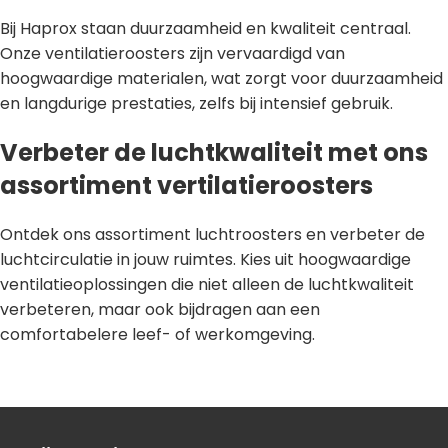
Bij Haprox staan duurzaamheid en kwaliteit centraal.
Onze ventilatieroosters zijn vervaardigd van
hoogwaardige materialen, wat zorgt voor duurzaamheid
en langdurige prestaties, zelfs bij intensief gebruik.
Verbeter de luchtkwaliteit met ons
assortiment vertilatieroosters
Ontdek ons assortiment luchtroosters en verbeter de
luchtcirculatie in jouw ruimtes. Kies uit hoogwaardige
ventilatieoplossingen die niet alleen de luchtkwaliteit
verbeteren, maar ook bijdragen aan een
comfortabelere leef- of werkomgeving.