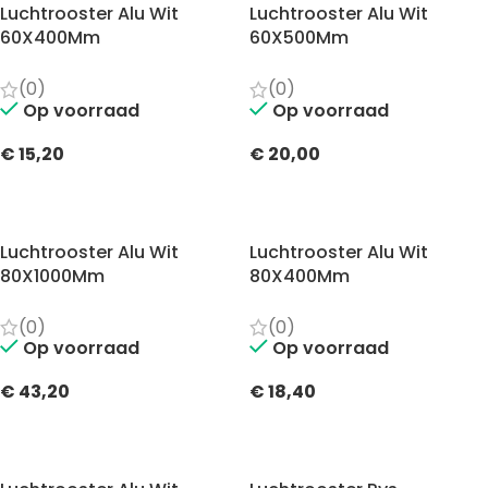
Luchtrooster Alu Wit
Luchtrooster Alu Wit
60X400Mm
60X500Mm
(0)
(0)
Op voorraad
Op voorraad
€
15,20
€
20,00
TOEVOEGEN AAN WINKELWAGEN
TOEVOEGEN AAN WINKELWAGEN
Luchtrooster Alu Wit
Luchtrooster Alu Wit
80X1000Mm
80X400Mm
(0)
(0)
Op voorraad
Op voorraad
€
43,20
€
18,40
TOEVOEGEN AAN WINKELWAGEN
TOEVOEGEN AAN WINKELWAGEN