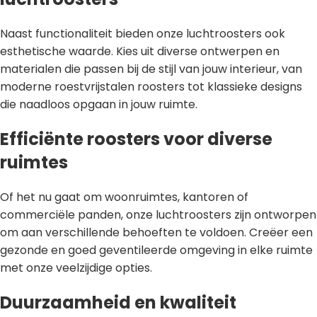
Naast functionaliteit bieden onze luchtroosters ook
esthetische waarde. Kies uit diverse ontwerpen en
materialen die passen bij de stijl van jouw interieur, van
moderne roestvrijstalen roosters tot klassieke designs
die naadloos opgaan in jouw ruimte.
Efficiënte roosters voor diverse
ruimtes
Of het nu gaat om woonruimtes, kantoren of
commerciële panden, onze luchtroosters zijn ontworpen
om aan verschillende behoeften te voldoen. Creëer een
gezonde en goed geventileerde omgeving in elke ruimte
met onze veelzijdige opties.
Duurzaamheid en kwaliteit