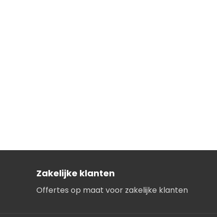
Zakelijke klanten
Offertes op maat voor zakelijke klanten