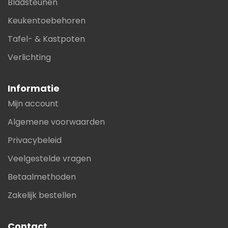
Bladsteunen
Keukentoebehoren
Tafel- & Kastpoten
Verlichting
Informatie
Mijn account
Algemene voorwaarden
Privacybeleid
Veelgestelde vragen
Betaalmethoden
Zakelijk bestellen
Contact