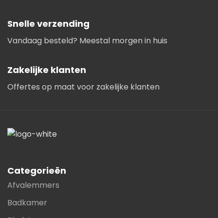
Snelle verzending
Vandaag besteld? Meestal morgen in huis
Zakelijke klanten
Offertes op maat voor zakelijke klanten
Categorieën
Afvalemmers
Badkamer