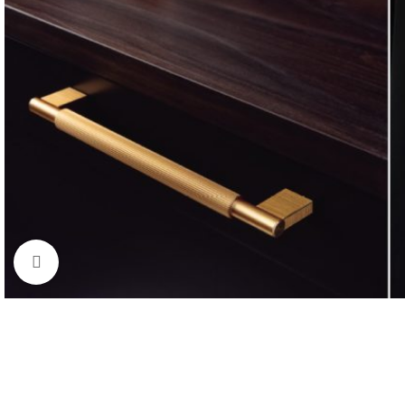
Click to enlarge